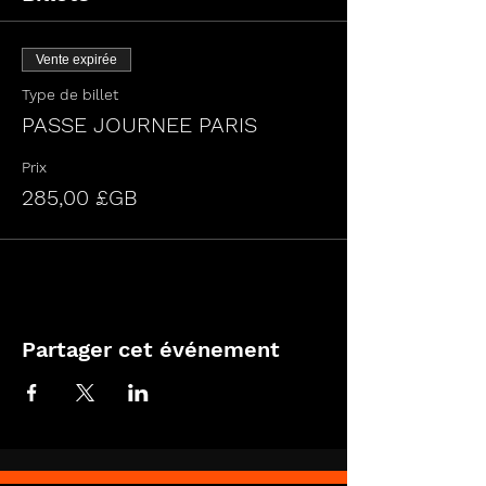
Vente expirée
Type de billet
PASSE JOURNEE PARIS
Prix
285,00 £GB
Partager cet événement