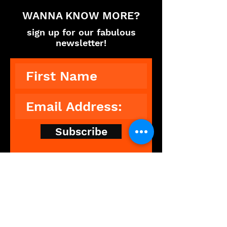
WANNA KNOW MORE?
sign up for our fabulous
newsletter!
Subscribe