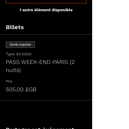
1 autre élément disponible
Billets
Vente expirée
Type de billet
PASS WEEK-END PARIS (2
nuits)
Prix
505,00 £GB