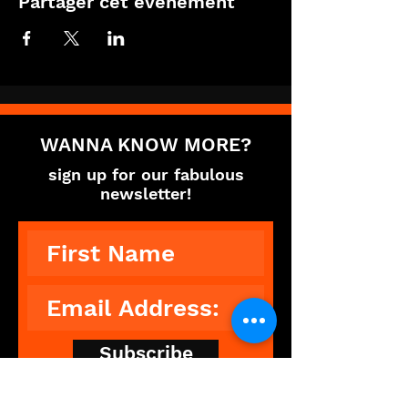
Partager cet événement
WANNA KNOW MORE?
sign up for our fabulous
newsletter!
Subscribe