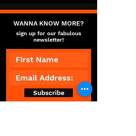
WANNA KNOW MORE?
sign up for our fabulous
newsletter!
Subscribe