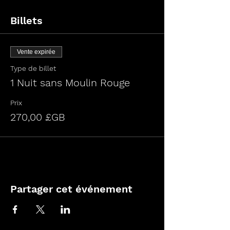
Billets
Vente expirée
Type de billet
1 Nuit sans Moulin Rouge
Prix
270,00 £GB
Partager cet événement