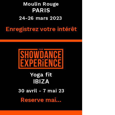
Moulin Rouge
PARIS
24-26 mars 2023
Enregistrez votre intérêt
Yoga fit
IBIZA
30 avril - 7 mai 23
Reserve maintenant