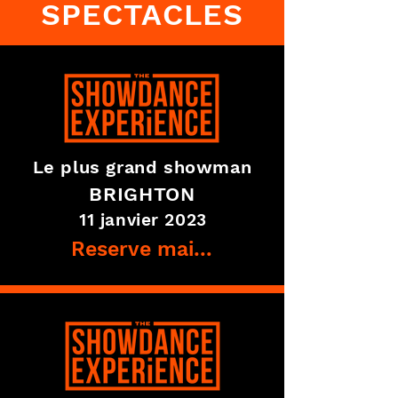
SPECTACLES
Le plus grand showman
BRIGHTON
11 janvier 2023
Reserve maintenant